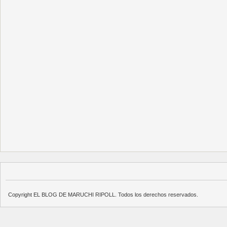
Copyright EL BLOG DE MARUCHI RIPOLL. Todos los derechos reservados.