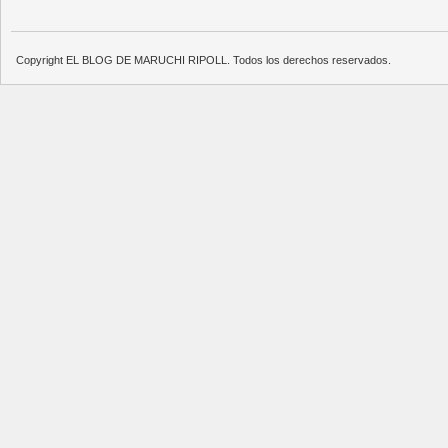
Copyright EL BLOG DE MARUCHI RIPOLL. Todos los derechos reservados.