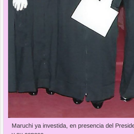
Maruchi ya investida, en presencia del Preside