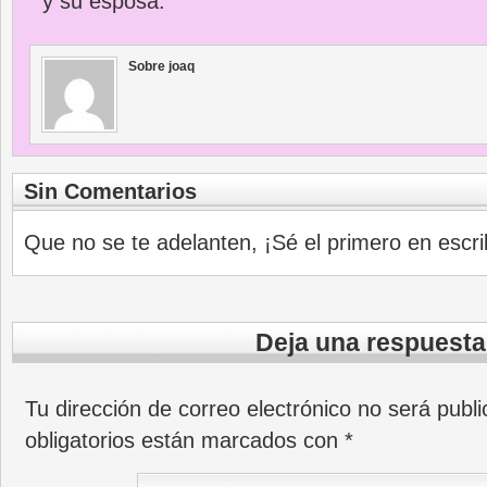
y su esposa.
Sobre joaq
Sin Comentarios
Que no se te adelanten, ¡Sé el primero en escri
Deja una respuesta
Tu dirección de correo electrónico no será publi
obligatorios están marcados con
*