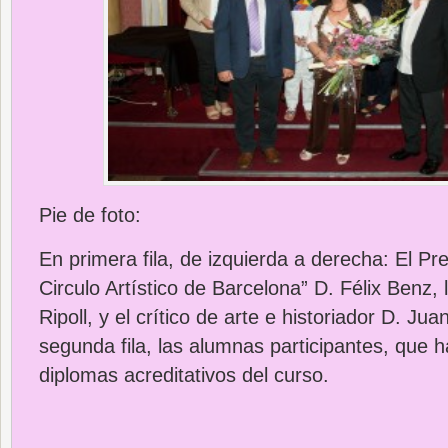
Pie de foto:
En primera fila, de izquierda a derecha: El Pr
Circulo Artístico de Barcelona” D. Félix Benz, 
Ripoll, y el crítico de arte e historiador D. Jua
segunda fila, las alumnas participantes, que h
diplomas acreditativos del curso.