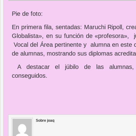
Pie de foto:
En primera fila, sentadas: Maruchi Ripoll, cr
Globalista», en su función de «profesora», j
Vocal del Área pertinente y alumna en este c
de alumnas, mostrando sus diplomas acredita
A destacar el júbilo de las alumnas,
conseguidos.
Sobre joaq