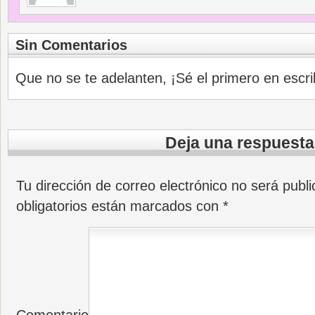
Sin Comentarios
Que no se te adelanten, ¡Sé el primero en escri
Deja una respuesta
Tu dirección de correo electrónico no será publi
obligatorios están marcados con
*