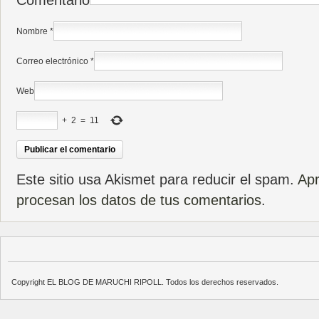
Comentario
Nombre
*
Correo electrónico
*
Web
+
2
=
11
Este sitio usa Akismet para reducir el spam.
Ap
procesan los datos de tus comentarios
.
Copyright EL BLOG DE MARUCHI RIPOLL. Todos los derechos reservados.