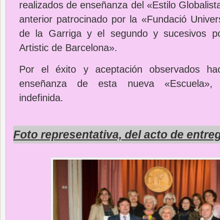
realizados de enseñanza del «Estilo Globalista
anterior patrocinado por la «Fundació Univer
de la Garriga y el segundo y sucesivos p
Artistic de Barcelona».
Por el éxito y aceptación observados ha
enseñanza de esta nueva «Escuela», t
indefinida.
Foto representativa, del acto de entr