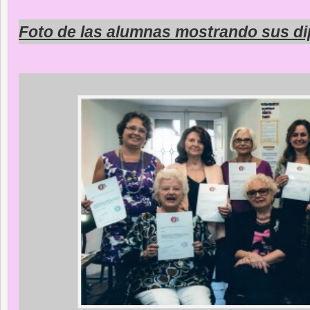
Foto de las alumnas mostrando sus d