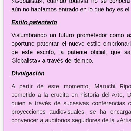
«Gobalista», cuando todavía no se conocía
aún no habíamos entrado en lo que hoy es el
Estilo patentado
Vislumbrando un futuro prometedor como as
oportuno patentar el nuevo estilo embrionar
de este escrito, la patente oficial, que sa
Globalista» a través del tiempo.
Divulgación
A partir de este momento, Maruchi Ripo
cometido a la erudita en historia del Arte, 
quien a través de sucesivas conferencias
proyecciones audiovisuales, se ha encar
convencer a auditorios seguidores de la «Artis