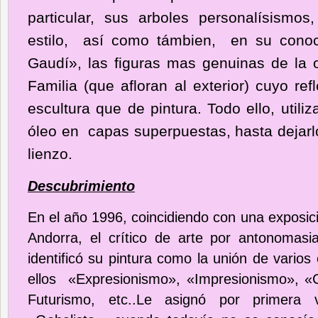
particular, sus arboles personalísismos,
estilo, así como támbien, en su conoc
Gaudí», las figuras mas genuinas de la 
Familia (que afloran al exterior) cuyo re
escultura que de pintura. Todo ello, utili
óleo en capas superpuestas, hasta dejar
lienzo.
Descubrimiento
En el año 1996, coincidiendo con una exposici
Andorra, el crítico de arte por antonomasi
identificó su pintura como la unión de varios 
ellos «Expresionismo», «Impresionismo», «
Futurismo, etc..Le asignó por primera