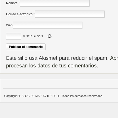
Nombre
*
Correo electrónico
*
Web
×
seis
=
seis
Este sitio usa Akismet para reducir el spam.
Ap
procesan los datos de tus comentarios
.
Copyright EL BLOG DE MARUCHI RIPOLL. Todos los derechos reservados.