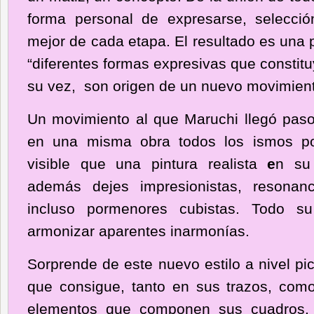
forma personal de expresarse, selección
mejor de cada etapa. El resultado es una 
“diferentes formas expresivas que constitu
su vez, son origen de un nuevo movimie
Un movimiento al que Maruchi llegó paso
en una misma obra todos los ismos po
visible que una pintura realista
e
n su 
además dejes impresionistas, resonanc
incluso pormenores cubistas. Todo s
armonizar aparentes inarmonías.
Sorprende de este nuevo estilo a nivel pic
que consigue, tanto en sus trazos,
como
elementos que componen sus cuadros.