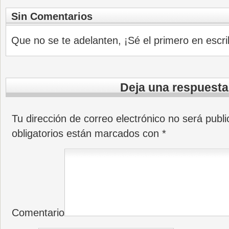
Sin Comentarios
Que no se te adelanten, ¡Sé el primero en escri
Deja una respuesta
Tu dirección de correo electrónico no será publi
obligatorios están marcados con
*
Comentario