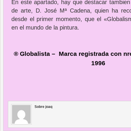
En este apartado, hay que destacar tambien a
de arte, D. José Mª Cadena, quien ha rec
desde el primer momento, que el «Globalis
en el mundo de la pintura.
® Globalista – Marca registrada con n
1996
Sobre joaq