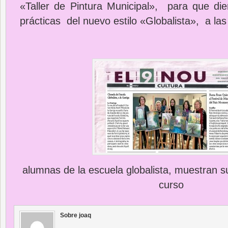
«Taller de Pintura Municipal», para que di
prácticas del nuevo estilo «Globalista», a la
alumnas de la escuela globalista, muestran su
curso
Sobre joaq