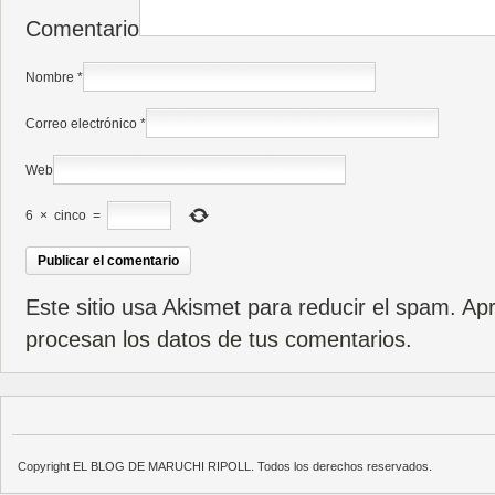
Comentario
Nombre
*
Correo electrónico
*
Web
6
×
cinco
=
Este sitio usa Akismet para reducir el spam.
Ap
procesan los datos de tus comentarios
.
Copyright EL BLOG DE MARUCHI RIPOLL. Todos los derechos reservados.