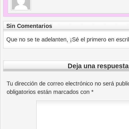
Sin Comentarios
Que no se te adelanten, ¡Sé el primero en escri
Deja una respuesta
Tu dirección de correo electrónico no será publi
obligatorios están marcados con
*