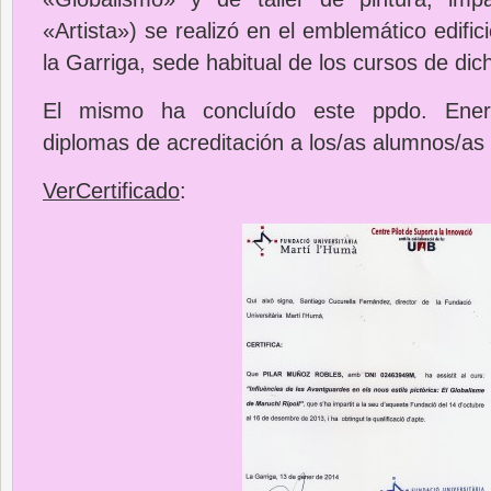
«Artista») se realizó en el emblemático edif
la Garriga, sede habitual de los cursos de di
El mismo ha concluído este ppdo. Ener
diplomas de acreditación a los/as alumnos/as 
VerCertificado
: