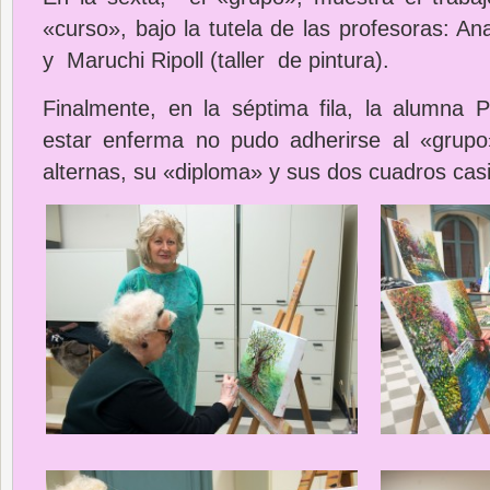
«curso», bajo la tutela de las profesoras: A
y Maruchi Ripoll (taller de pintura).
Finalmente, en la séptima fila, la alumna 
estar enferma no pudo adherirse al «grupo
alternas, su «diploma» y sus dos cuadros cas